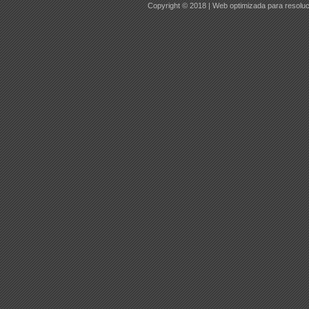
Copyright © 2018 | Web optimizada para resoluc