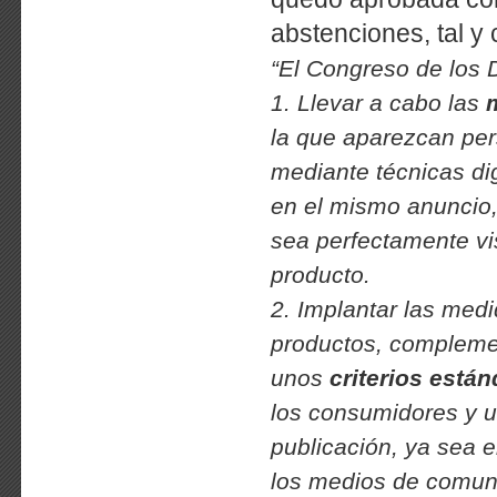
abstenciones, tal 
“El Congreso de los D
1. Llevar a cabo las
la que aparezcan per
mediante técnicas dig
en el mismo anuncio,
sea perfectamente vi
producto.
2. Implantar las medi
productos, complemen
unos
criterios están
los consumidores y u
publicación, ya sea e
los medios de comunic